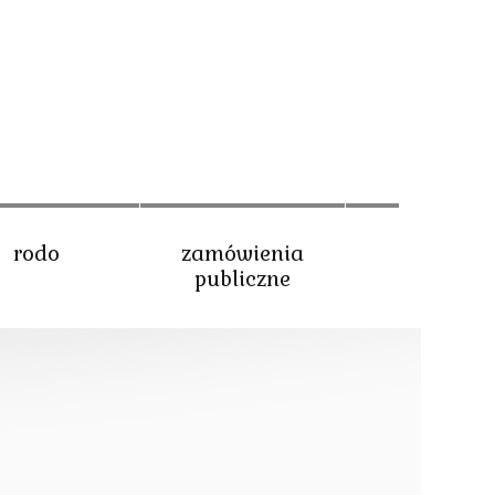
rodo
zamówienia
publiczne