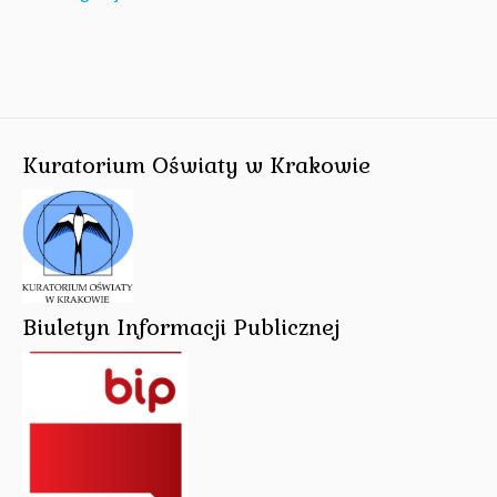
Kuratorium Oświaty w Krakowie
Biuletyn Informacji Publicznej