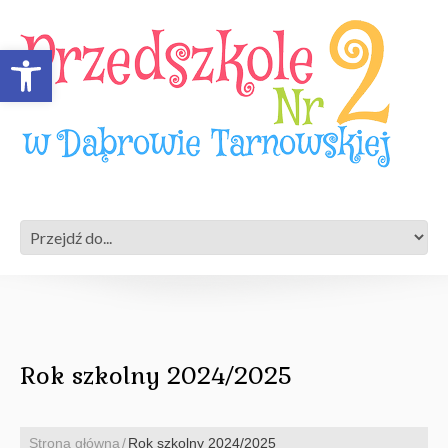
Open toolbar
Rok szkolny 2024/2025
Strona główna
Rok szkolny 2024/2025