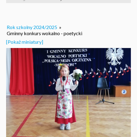
Rok szkolny 2024/2025
»
Gminny konkurs wokalno - poetycki
[Pokaż miniatury]