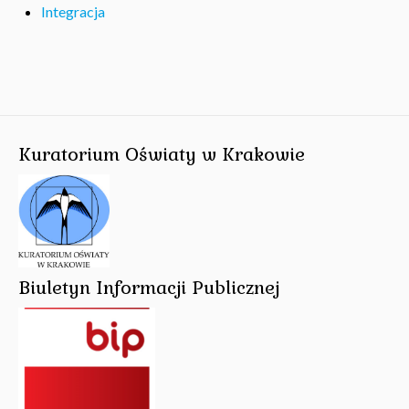
Integracja
Kuratorium Oświaty w Krakowie
Biuletyn Informacji Publicznej