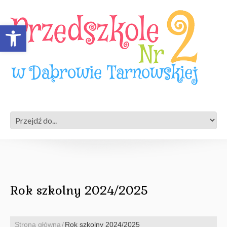
Open toolbar
Rok szkolny 2024/2025
Strona główna
Rok szkolny 2024/2025