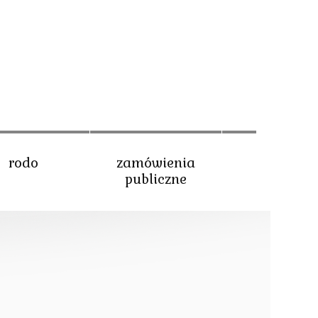
rodo
zamówienia
publiczne