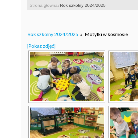
Strona główna
Rok szkolny 2024/2025
Rok szkolny 2024/2025
»
Motylki w kosmosie
[Pokaz zdjęć]