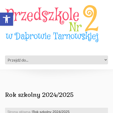
Open toolbar
Rok szkolny 2024/2025
Strona główna
Rok szkolny 2024/2025