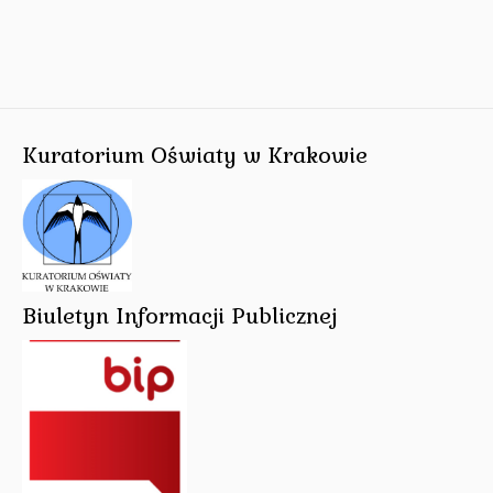
Kuratorium Oświaty w Krakowie
Biuletyn Informacji Publicznej