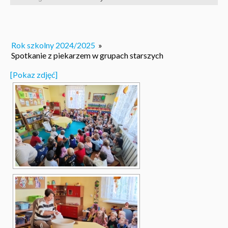
Rok szkolny 2024/2025
»
Spotkanie z piekarzem w grupach starszych
[Pokaz zdjęć]