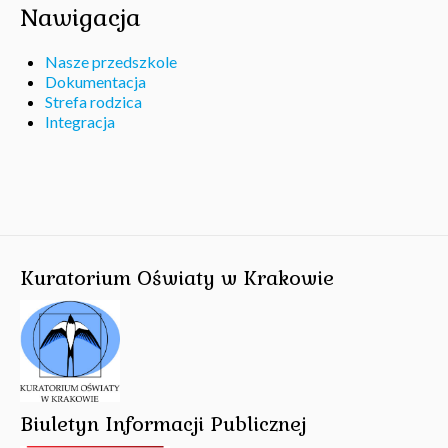
Nawigacja
Nasze przedszkole
Dokumentacja
Strefa rodzica
Integracja
Kuratorium Oświaty w Krakowie
Biuletyn Informacji Publicznej