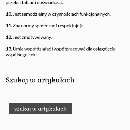
przekształcać i doświadczać.
10.
Jest samodzielny w czynnościach funkcjonalnych.
11.
Zna normy społeczne i respektuje je.
12.
Jest zmotywowany.
13.
Umie współdziałać i współpracować dla osiągnięcia
wspólnego celu.
Szukaj w artykułach