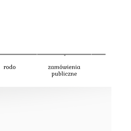
rodo
zamówienia
publiczne