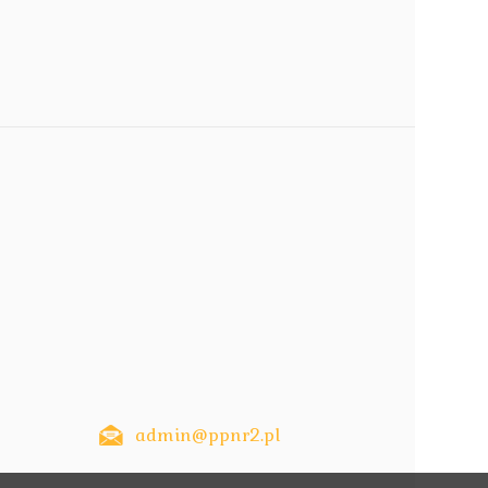
admin@ppnr2.pl