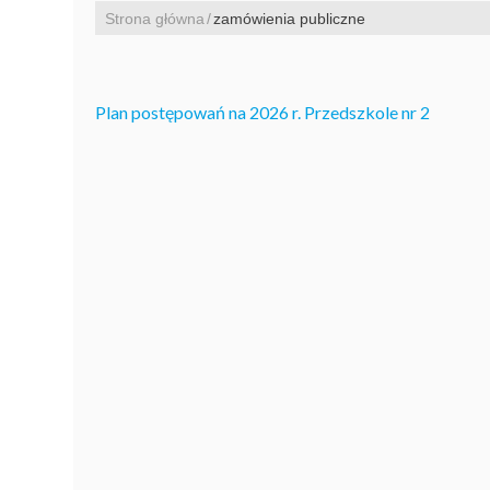
Strona główna
zamówienia publiczne
Plan postępowań na 2026 r. Przedszkole nr 2